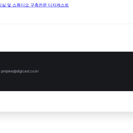
ake@digicast.co.kr