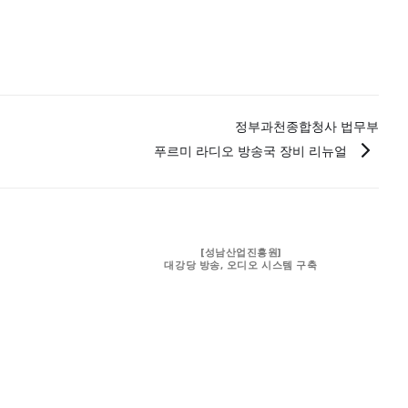
정부과천종합청사 법무부
푸르미 라디오 방송국 장비 리뉴얼
[성남산업진흥원]
대강당 방송, 오디오 시스템 구축