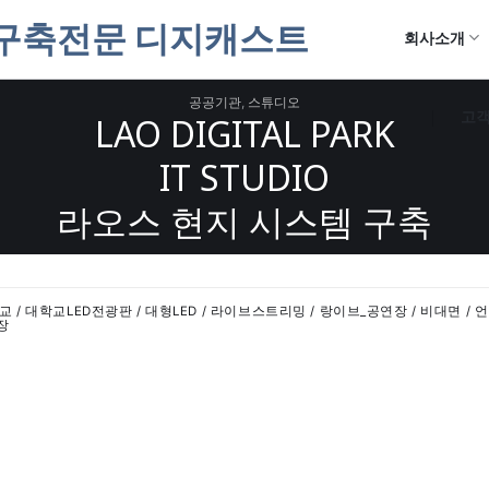
회사소개
공공기관
,
스튜디오
고
LAO DIGITAL PARK
IT STUDIO
라오스 현지 시스템 구축
 대학교 / 대학교LED전광판 / 대형LED / 라이브스트리밍 / 랑이브_공연장 / 비대면 
장