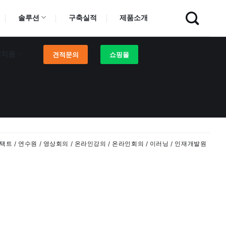
솔루션
구축실적
제품소개
객지원
견적문의
쇼핑몰
/ 언택트 / 연수원 / 영상회의 / 온라인강의 / 온라인회의 / 이러닝 / 인재개발원