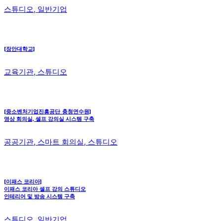
스튜디오, 일반기업
[장안대학교]
교육기관, 스튜디오
[중소벤처기업진흥공단_충청연수원]
영상 회의실, 셀프 강의실 시스템 구축
공공기관, 스마트 회의실, 스튜디오
[이패스 코리아]
이패스 코리아 셀프 강의 스튜디오
인테리어 및 방송 시스템 구축
스튜디오, 일반기업