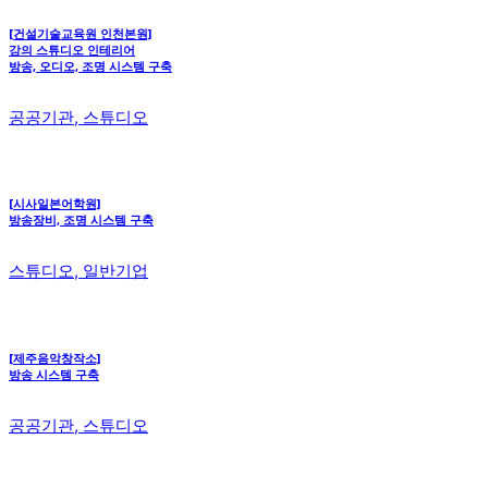
[건설기술교육원 인천본원]
강의 스튜디오 인테리어
방송, 오디오, 조명 시스템 구축
공공기관, 스튜디오
[시사일본어학원]
방송장비, 조명 시스템 구축
스튜디오, 일반기업
[제주음악창작소]
방송 시스템 구축
공공기관, 스튜디오