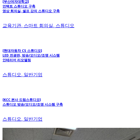
[부산여자대학교]
언택트 스튜디오 구축
영상 회의실, 셀프 강의 스튜디오 구축
교육기관, 스마트 회의실, 스튜디오
[현대자동차 CS 스튜디오]
LED 전광판, 방송/오디오/조명 시스템
인테리어 리모델링
스튜디오, 일반기업
[KCC 본사 드림스튜디오]
스튜디오 방송/오디오/조명 시스템 구축
스튜디오, 일반기업