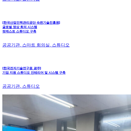
[한국산업인력관리공단 숙련기술진흥원]
글로벌 영상 회의 시스템
팟캐스트 스튜디오 구축
공공기관, 스마트 회의실, 스튜디오
[한국전자기술연구원_광주]
기업 지원 스튜디오 인테리어 및 시스템 구축
공공기관, 스튜디오