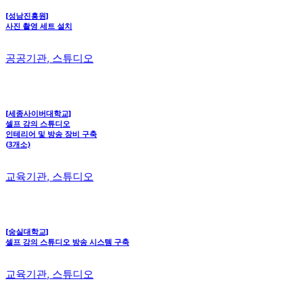
[성남진흥원]
사진 촬영 세트 설치
공공기관, 스튜디오
[세종사이버대학교]
셀프 강의 스튜디오
인테리어 및 방송 장비 구축
(3개소)
교육기관, 스튜디오
[숭실대학교]
셀프 강의 스튜디오 방송 시스템 구축
교육기관, 스튜디오